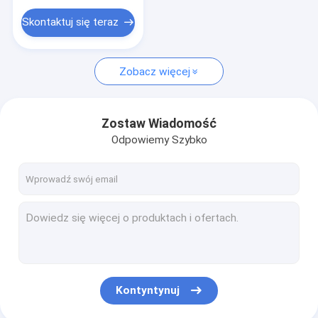
Skontaktuj się teraz
Zobacz więcej
Zostaw Wiadomość
Odpowiemy Szybko
Kontyntynuj